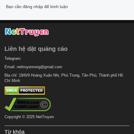
Bạn cần đăng nhập để bình luận
Liên hệ dặt quảng cáo
Telegram:
Email:
nettruyennorg@gmail.com
Địa chỉ: 19/6/9 Hoàng Xuân Nhị, Phú Trung, Tân Phú, Thành phố Hồ
Chí Minh
Copyright © 2025 NetTruyen
Từ khóa