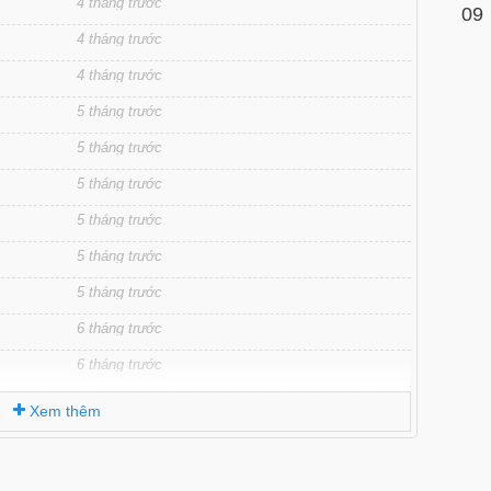
4 tháng trước
09
4 tháng trước
4 tháng trước
5 tháng trước
5 tháng trước
5 tháng trước
5 tháng trước
5 tháng trước
5 tháng trước
6 tháng trước
6 tháng trước
6 tháng trước
Xem thêm
6 tháng trước
6 tháng trước