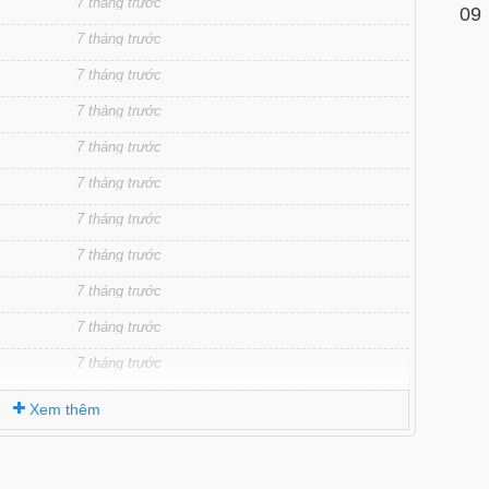
7 tháng trước
09
7 tháng trước
7 tháng trước
7 tháng trước
7 tháng trước
7 tháng trước
7 tháng trước
7 tháng trước
7 tháng trước
7 tháng trước
7 tháng trước
7 tháng trước
Xem thêm
7 tháng trước
7 tháng trước