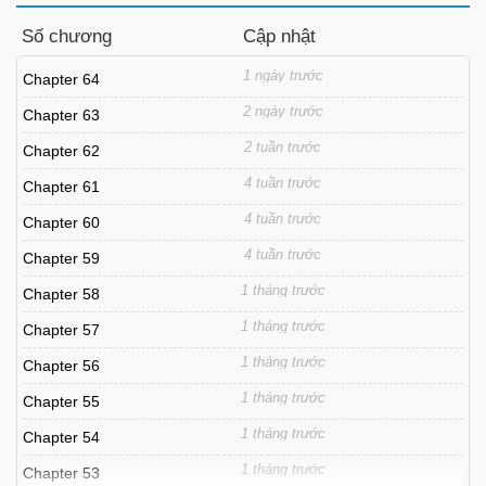
Số chương
Cập nhật
1 ngày trước
Chapter 64
2 ngày trước
Chapter 63
2 tuần trước
Chapter 62
4 tuần trước
Chapter 61
4 tuần trước
Chapter 60
4 tuần trước
Chapter 59
1 tháng trước
Chapter 58
1 tháng trước
Chapter 57
1 tháng trước
Chapter 56
1 tháng trước
Chapter 55
1 tháng trước
Chapter 54
1 tháng trước
Chapter 53