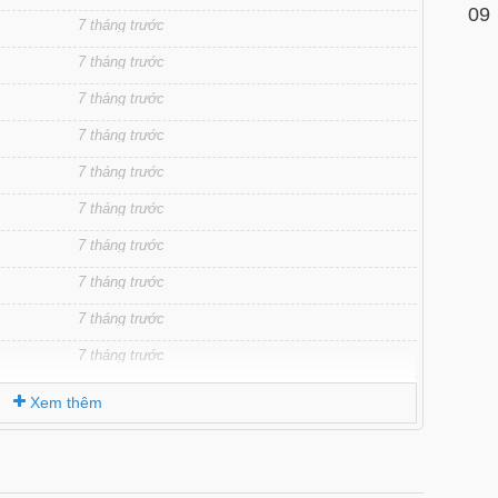
09
7 tháng trước
7 tháng trước
7 tháng trước
7 tháng trước
7 tháng trước
7 tháng trước
7 tháng trước
7 tháng trước
7 tháng trước
7 tháng trước
7 tháng trước
Xem thêm
7 tháng trước
7 tháng trước