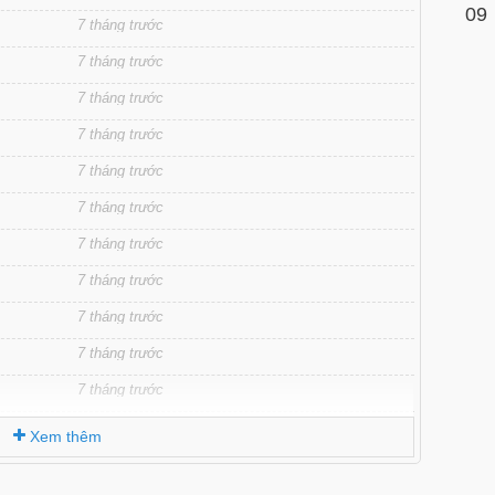
09
7 tháng trước
7 tháng trước
7 tháng trước
7 tháng trước
7 tháng trước
7 tháng trước
7 tháng trước
7 tháng trước
7 tháng trước
7 tháng trước
7 tháng trước
7 tháng trước
Xem thêm
7 tháng trước