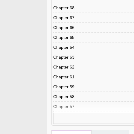
Chapter 68
Chapter 67
Chapter 66
Chapter 65
Chapter 64
Chapter 63
Chapter 62
Chapter 61
Chapter 59
Chapter 58
Chapter 57
Chapter 56
Chapter 55