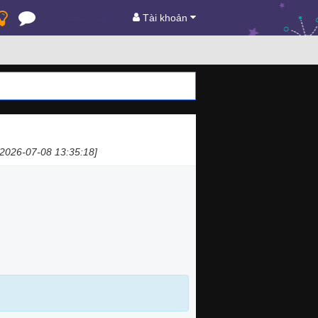
Tài khoản
 2026-07-08 13:35:18]