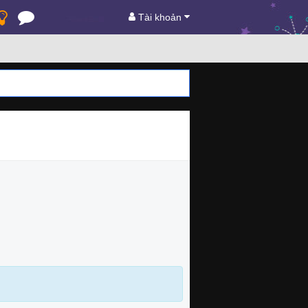
Tài khoản