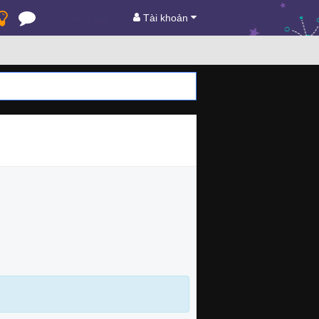
Tài khoản