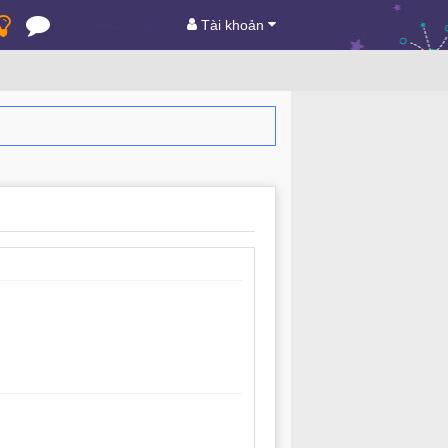
Tài khoản