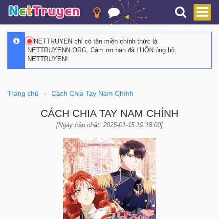
NETTRUYEN chỉ có tên miền chính thức là
NETTRUYENN.ORG. Cảm ơn bạn đã LUÔN ủng hộ
NETTRUYEN!
Trang chủ
Cách Chia Tay Nam Chính
CÁCH CHIA TAY NAM CHÍNH
[Ngày cập nhật: 2026-01-15 19:18:00]