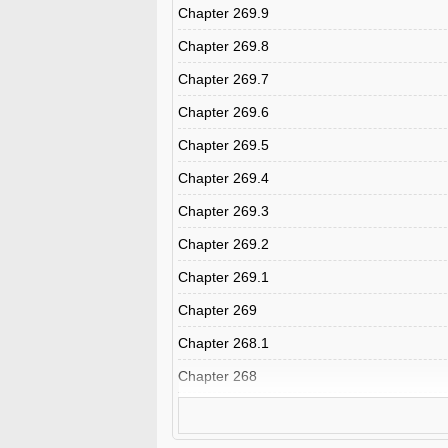
Chapter 269.9
Chapter 269.8
Chapter 269.7
Chapter 269.6
Chapter 269.5
Chapter 269.4
Chapter 269.3
Chapter 269.2
Chapter 269.1
Chapter 269
Chapter 268.1
Chapter 268
Chapter 267
Chapter 266