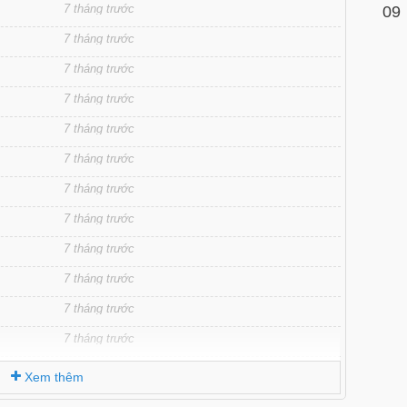
7 tháng trước
09
7 tháng trước
7 tháng trước
7 tháng trước
7 tháng trước
7 tháng trước
7 tháng trước
7 tháng trước
7 tháng trước
7 tháng trước
7 tháng trước
7 tháng trước
7 tháng trước
Xem thêm
7 tháng trước