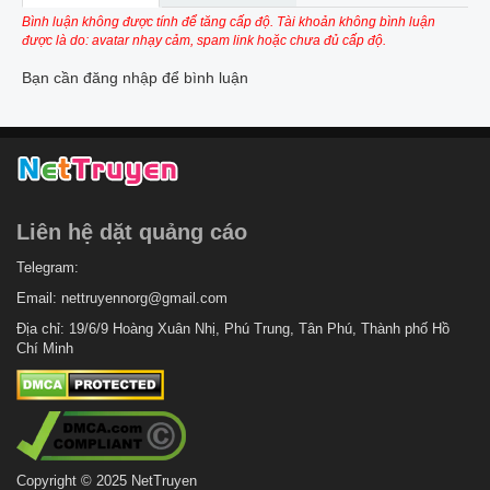
Bình luận không được tính để tăng cấp độ. Tài khoản không bình luận
được là do: avatar nhạy cảm, spam link hoặc chưa đủ cấp độ.
Bạn cần đăng nhập để bình luận
Liên hệ dặt quảng cáo
Telegram:
Email:
nettruyennorg@gmail.com
Địa chỉ: 19/6/9 Hoàng Xuân Nhị, Phú Trung, Tân Phú, Thành phố Hồ
Chí Minh
Copyright © 2025 NetTruyen