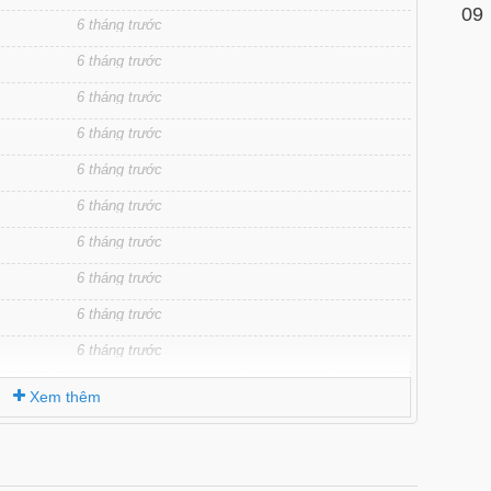
09
6 tháng trước
6 tháng trước
6 tháng trước
6 tháng trước
6 tháng trước
6 tháng trước
6 tháng trước
6 tháng trước
6 tháng trước
6 tháng trước
6 tháng trước
Xem thêm
6 tháng trước
6 tháng trước