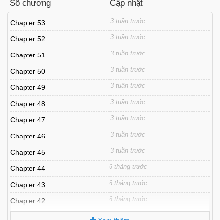
Số chương
Cập nhật
3 tuần trước
Chapter 53
3 tuần trước
Chapter 52
3 tuần trước
Chapter 51
3 tuần trước
Chapter 50
3 tuần trước
Chapter 49
3 tuần trước
Chapter 48
3 tuần trước
Chapter 47
3 tuần trước
Chapter 46
3 tuần trước
Chapter 45
6 tháng trước
Chapter 44
6 tháng trước
Chapter 43
6 tháng trước
Chapter 42
6 tháng trước
Chapter 41
Xem thêm