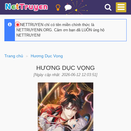
NETTRUYEN chỉ có tên miền chính thức là
NETTRUYENN.ORG. Cảm ơn bạn đã LUÔN ủng hộ
NETTRUYEN!
Trang chủ
Hương Dục Vọng
HƯƠNG DỤC VỌNG
[Ngày cập nhật: 2026-06-12 12:03:51]