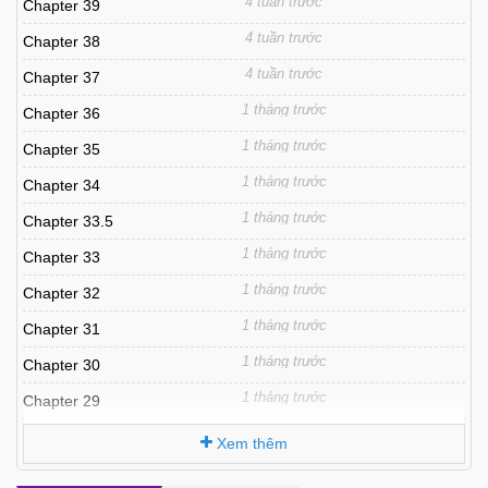
4 tuần trước
Chapter 39
4 tuần trước
Chapter 38
4 tuần trước
Chapter 37
1 tháng trước
Chapter 36
1 tháng trước
Chapter 35
1 tháng trước
Chapter 34
1 tháng trước
Chapter 33.5
1 tháng trước
Chapter 33
1 tháng trước
Chapter 32
1 tháng trước
Chapter 31
1 tháng trước
Chapter 30
1 tháng trước
Chapter 29
1 tháng trước
Chapter 28
Xem thêm
1 tháng trước
Chapter 27