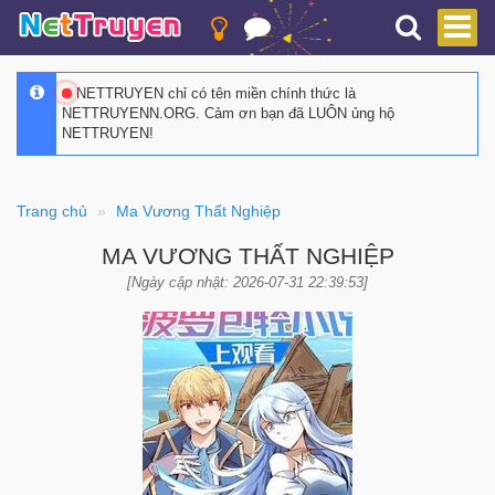
NETTRUYEN chỉ có tên miền chính thức là
NETTRUYENN.ORG. Cảm ơn bạn đã LUÔN ủng hộ
NETTRUYEN!
Trang chủ
Ma Vương Thất Nghiệp
MA VƯƠNG THẤT NGHIỆP
[Ngày cập nhật: 2026-07-31 22:39:53]