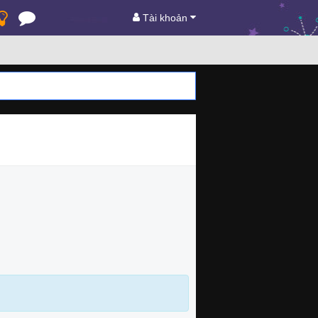
Tài khoản