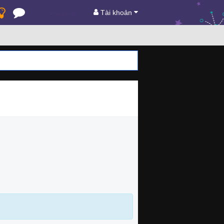
Tài khoản