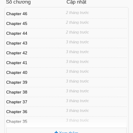
Số chương
Cập nhật
2 tháng trước
Chapter 46
2 tháng trước
Chapter 45
2 tháng trước
Chapter 44
3 tháng trước
Chapter 43
3 tháng trước
Chapter 42
3 tháng trước
Chapter 41
3 tháng trước
Chapter 40
3 tháng trước
Chapter 39
3 tháng trước
Chapter 38
3 tháng trước
Chapter 37
3 tháng trước
Chapter 36
3 tháng trước
Chapter 35
3 tháng trước
Chapter 34
Xem thêm