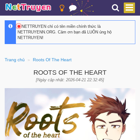
NETTRUYEN chỉ có tên miền chính thức là
NETTRUYENN.ORG. Cảm ơn bạn đã LUÔN ủng hộ
NETTRUYEN!
Trang chủ
Roots Of The Heart
ROOTS OF THE HEART
[Ngày cập nhật: 2026-04-21 22:32:45]