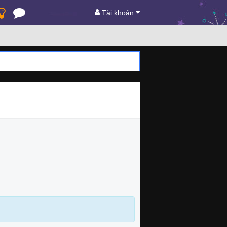
Tài khoản