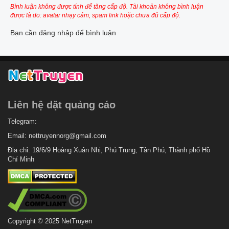
Bình luận không được tính để tăng cấp độ. Tài khoản không bình luận
được là do: avatar nhạy cảm, spam link hoặc chưa đủ cấp độ.
Bạn cần đăng nhập để bình luận
Liên hệ dặt quảng cáo
Telegram:
Email:
nettruyennorg@gmail.com
Địa chỉ: 19/6/9 Hoàng Xuân Nhị, Phú Trung, Tân Phú, Thành phố Hồ
Chí Minh
Copyright © 2025 NetTruyen