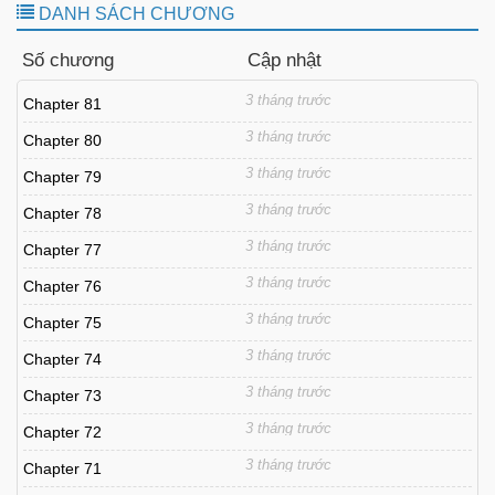
DANH SÁCH CHƯƠNG
Số chương
Cập nhật
3 tháng trước
Chapter 81
3 tháng trước
Chapter 80
3 tháng trước
Chapter 79
3 tháng trước
Chapter 78
3 tháng trước
Chapter 77
3 tháng trước
Chapter 76
3 tháng trước
Chapter 75
3 tháng trước
Chapter 74
3 tháng trước
Chapter 73
3 tháng trước
Chapter 72
3 tháng trước
Chapter 71