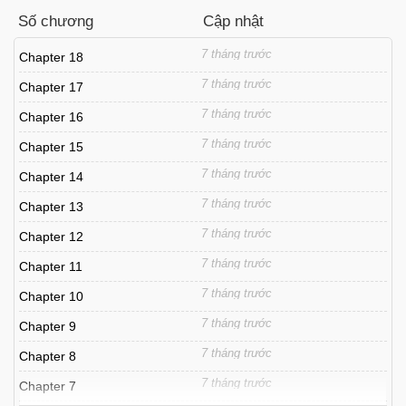
Số chương
Cập nhật
7 tháng trước
Chapter 18
7 tháng trước
Chapter 17
7 tháng trước
Chapter 16
7 tháng trước
Chapter 15
7 tháng trước
Chapter 14
7 tháng trước
Chapter 13
7 tháng trước
Chapter 12
7 tháng trước
Chapter 11
7 tháng trước
Chapter 10
7 tháng trước
Chapter 9
7 tháng trước
Chapter 8
7 tháng trước
Chapter 7