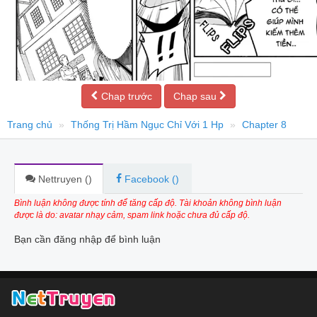
Chap trước
Chap sau
Trang chủ
Thống Trị Hầm Ngục Chỉ Với 1 Hp
Chapter 8
Nettruyen (
)
Facebook (
)
Bình luận không được tính để tăng cấp độ. Tài khoản không bình luận
được là do: avatar nhạy cảm, spam link hoặc chưa đủ cấp độ.
Bạn cần đăng nhập để bình luận