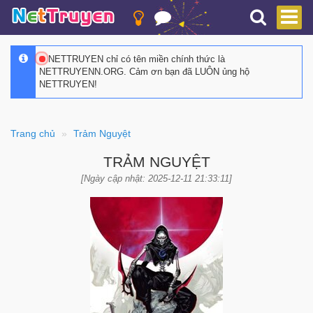
NETTRUYEN chỉ có tên miền chính thức là
NETTRUYENN.ORG. Cảm ơn bạn đã LUÔN ủng hộ
NETTRUYEN!
Trang chủ
Trảm Nguyệt
TRẢM NGUYỆT
[Ngày cập nhật: 2025-12-11 21:33:11]