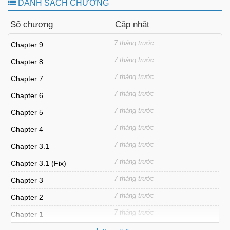
DANH SÁCH CHƯƠNG
Số chương
Cập nhật
7 tháng trước
Chapter 9
7 tháng trước
Chapter 8
7 tháng trước
Chapter 7
7 tháng trước
Chapter 6
7 tháng trước
Chapter 5
7 tháng trước
Chapter 4
7 tháng trước
Chapter 3.1
7 tháng trước
Chapter 3.1 (Fix)
7 tháng trước
Chapter 3
7 tháng trước
Chapter 2
7 tháng trước
Chapter 1