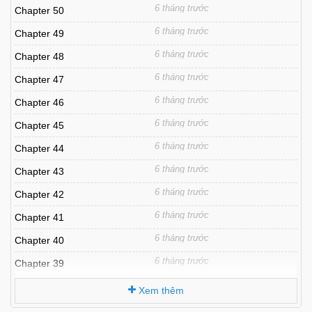
6 tháng trước
Chapter 50
6 tháng trước
Chapter 49
6 tháng trước
Chapter 48
6 tháng trước
Chapter 47
6 tháng trước
Chapter 46
6 tháng trước
Chapter 45
6 tháng trước
Chapter 44
6 tháng trước
Chapter 43
6 tháng trước
Chapter 42
6 tháng trước
Chapter 41
6 tháng trước
Chapter 40
6 tháng trước
Chapter 39
6 tháng trước
Chapter 38
Xem thêm
6 tháng trước
Chapter 37