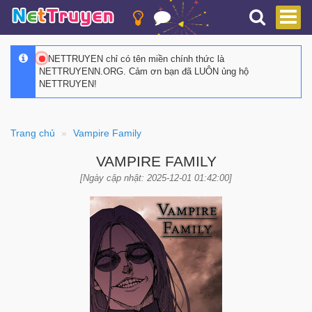
NETTRUYEN chỉ có tên miền chính thức là
NETTRUYENN.ORG. Cảm ơn bạn đã LUÔN ủng hộ
NETTRUYEN!
Trang chủ
Vampire Family
VAMPIRE FAMILY
[Ngày cập nhật: 2025-12-01 01:42:00]