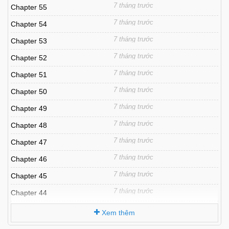
7 tháng trước
Chapter 55
7 tháng trước
Chapter 54
7 tháng trước
Chapter 53
7 tháng trước
Chapter 52
7 tháng trước
Chapter 51
7 tháng trước
Chapter 50
7 tháng trước
Chapter 49
7 tháng trước
Chapter 48
7 tháng trước
Chapter 47
7 tháng trước
Chapter 46
7 tháng trước
Chapter 45
7 tháng trước
Chapter 44
7 tháng trước
Chapter 43
Xem thêm
7 tháng trước
Chapter 42