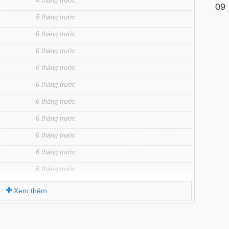
4 tháng trước
09
5 tháng trước
6 tháng trước
6 tháng trước
6 tháng trước
6 tháng trước
6 tháng trước
6 tháng trước
6 tháng trước
6 tháng trước
6 tháng trước
6 tháng trước
Xem thêm
6 tháng trước
6 tháng trước