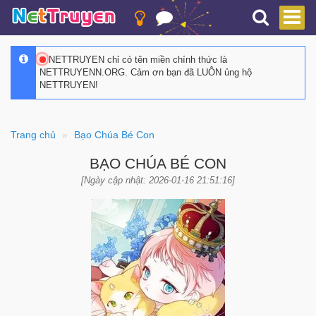
NETTRUYEN chỉ có tên miền chính thức là
NETTRUYENN.ORG. Cảm ơn bạn đã LUÔN ủng hộ
NETTRUYEN!
Trang chủ
Bạo Chúa Bé Con
BẠO CHÚA BÉ CON
[Ngày cập nhật: 2026-01-16 21:51:16]