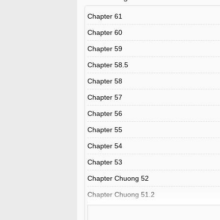
Chapter 61
Chapter 60
Chapter 59
Chapter 58.5
Chapter 58
Chapter 57
Chapter 56
Chapter 55
Chapter 54
Chapter 53
Chapter Chuong 52
Chapter Chuong 51.2
Chapter 51.1