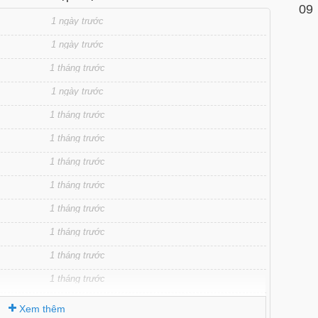
09
1 ngày trước
1 ngày trước
1 tháng trước
1 ngày trước
1 tháng trước
1 tháng trước
1 tháng trước
1 tháng trước
1 tháng trước
1 tháng trước
1 tháng trước
1 tháng trước
1 tháng trước
Xem thêm