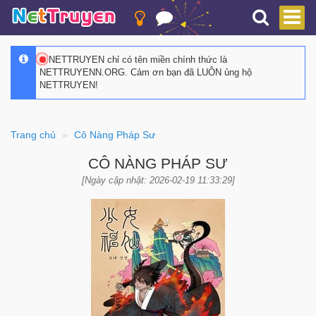
NETTRUYEN chỉ có tên miền chính thức là
NETTRUYENN.ORG. Cảm ơn bạn đã LUÔN ủng hộ
NETTRUYEN!
Trang chủ
Cô Nàng Pháp Sư
CÔ NÀNG PHÁP SƯ
[Ngày cập nhật: 2026-02-19 11:33:29]