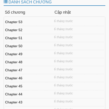
DANH SÁCH CHƯƠNG
Số chương
Cập nhật
6 tháng trước
Chapter 53
6 tháng trước
Chapter 52
6 tháng trước
Chapter 51
6 tháng trước
Chapter 50
6 tháng trước
Chapter 49
6 tháng trước
Chapter 48
6 tháng trước
Chapter 47
6 tháng trước
Chapter 46
6 tháng trước
Chapter 45
6 tháng trước
Chapter 44
6 tháng trước
Chapter 43