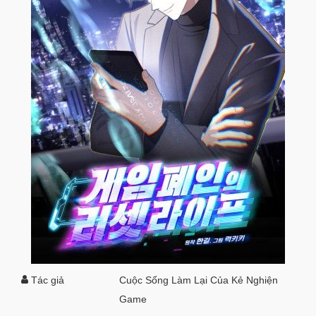
Tác giả
Cuộc Sống Làm Lại Của Kẻ Nghiện
Game