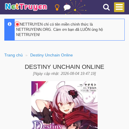
NETTRUYEN chỉ có tên miền chính thức là
NETTRUYENN.ORG. Cảm ơn bạn đã LUÔN ủng hộ
NETTRUYEN!
Trang chủ
Destiny Unchain Online
DESTINY UNCHAIN ONLINE
[Ngày cập nhật: 2026-08-04 19:47:19]