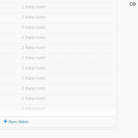
09
2 tháng trước
2 tháng trước
2 tháng trước
2 tháng trước
2 tháng trước
2 tháng trước
2 tháng trước
2 tháng trước
2 tháng trước
2 tháng trước
2 tháng trước
2 tháng trước
Xem thêm
2 tháng trước