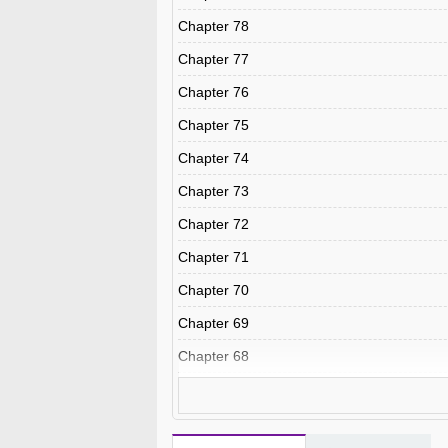
Chapter 78
Chapter 77
Chapter 76
Chapter 75
Chapter 74
Chapter 73
Chapter 72
Chapter 71
Chapter 70
Chapter 69
Chapter 68
Chapter 67
Chapter 66