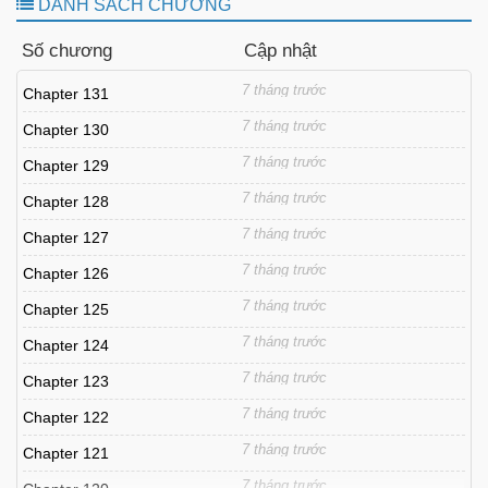
DANH SÁCH CHƯƠNG
Số chương
Cập nhật
7 tháng trước
Chapter 131
7 tháng trước
Chapter 130
7 tháng trước
Chapter 129
7 tháng trước
Chapter 128
7 tháng trước
Chapter 127
7 tháng trước
Chapter 126
7 tháng trước
Chapter 125
7 tháng trước
Chapter 124
7 tháng trước
Chapter 123
7 tháng trước
Chapter 122
7 tháng trước
Chapter 121
7 tháng trước