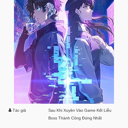
Tác giả
Sau Khi Xuyên Vào Game Kết Liễu
Boss Thành Công Đứng Nhất