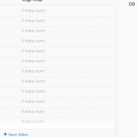
09
5 tháng trước
5 tháng trước
5 tháng trước
5 tháng trước
5 tháng trước
5 tháng trước
5 tháng trước
5 tháng trước
5 tháng trước
8 tháng trước
8 tháng trước
8 tháng trước
8 tháng trước
Xem thêm