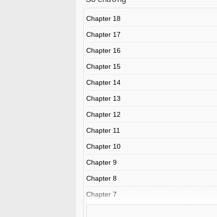
Chapter 18
Chapter 17
Chapter 16
Chapter 15
Chapter 14
Chapter 13
Chapter 12
Chapter 11
Chapter 10
Chapter 9
Chapter 8
Chapter 7
Chapter 6