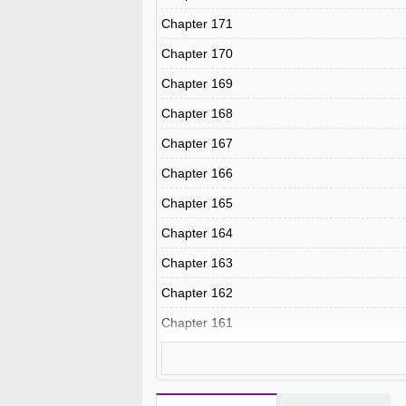
Chapter 171
Chapter 170
Chapter 169
Chapter 168
Chapter 167
Chapter 166
Chapter 165
Chapter 164
Chapter 163
Chapter 162
Chapter 161
Chapter 160
Chapter 159