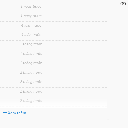
09
1 ngày trước
1 ngày trước
4 tuần trước
4 tuần trước
1 tháng trước
1 tháng trước
1 tháng trước
2 tháng trước
2 tháng trước
2 tháng trước
2 tháng trước
3 tháng trước
Xem thêm
3 tháng trước