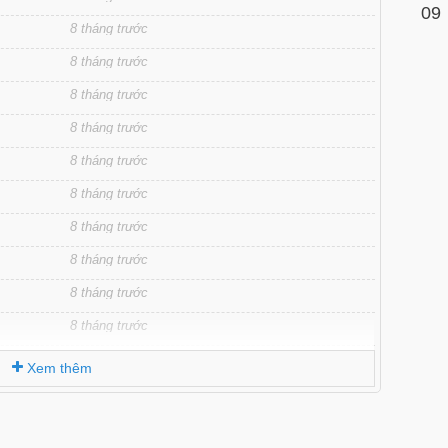
09
8 tháng trước
8 tháng trước
8 tháng trước
8 tháng trước
8 tháng trước
8 tháng trước
8 tháng trước
8 tháng trước
8 tháng trước
8 tháng trước
8 tháng trước
Xem thêm
8 tháng trước
8 tháng trước