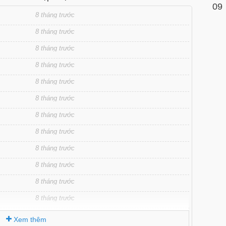
09
8 tháng trước
8 tháng trước
8 tháng trước
8 tháng trước
8 tháng trước
8 tháng trước
8 tháng trước
8 tháng trước
8 tháng trước
8 tháng trước
8 tháng trước
8 tháng trước
8 tháng trước
Xem thêm