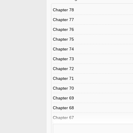
Chapter 78
Chapter 77
Chapter 76
Chapter 75
Chapter 74
Chapter 73
Chapter 72
Chapter 71
Chapter 70
Chapter 69
Chapter 68
Chapter 67
Chapter 66